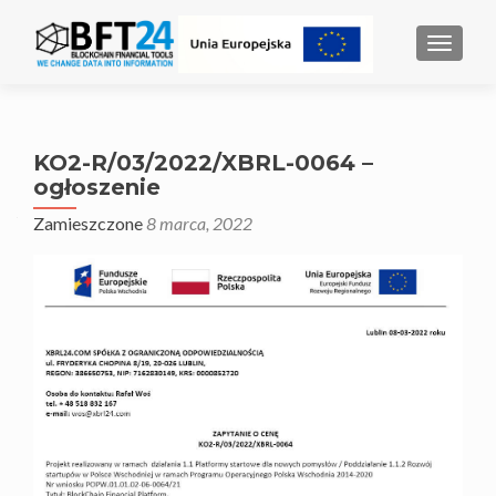
MENU
KO2-R/03/2022/XBRL-0064 –
ogłoszenie
Zamieszczone
8 marca, 2022