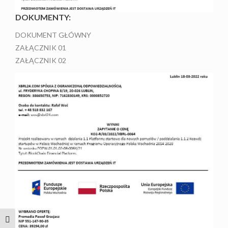
DOKUMENTY:
DOKUMENT GŁÓWNY
ZAŁĄCZNIK 01
ZAŁĄCZNIK 02
TOGGLE HIGH CONTRAST