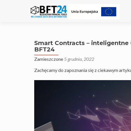
Smart Contracts – inteligentn
BFT24
Zamieszczone
5 grudnia, 2022
Zachęcamy do zapoznania się z ciekawym artyku