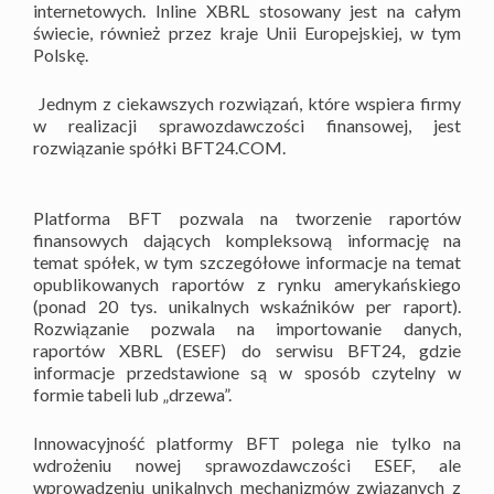
internetowych. Inline XBRL stosowany jest na całym
świecie, również przez kraje Unii Europejskiej, w tym
Polskę.
Jednym z ciekawszych rozwiązań, które wspiera firmy
w realizacji sprawozdawczości finansowej, jest
rozwiązanie spółki BFT24.COM.
Platforma BFT pozwala na tworzenie raportów
finansowych dających kompleksową informację na
temat spółek, w tym szczegółowe informacje na temat
opublikowanych raportów z rynku amerykańskiego
(ponad 20 tys. unikalnych wskaźników per raport).
Rozwiązanie pozwala na importowanie danych,
raportów XBRL (ESEF) do serwisu BFT24, gdzie
informacje przedstawione są w sposób czytelny w
formie tabeli lub „drzewa”.
Innowacyjność platformy BFT polega nie tylko na
wdrożeniu nowej sprawozdawczości ESEF, ale
wprowadzeniu unikalnych mechanizmów związanych z