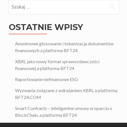
Szukaj:
OSTATNIE WPISY
Anonimowe głosowanie i tokenizacja dokumentów
finansowych a platforma BFT24
XBRL jako nowy format sprawozdawczości
finansowej a platforma BFT24
Raportowanie niefinansowe ESG
Wyzwania związane z wdrażaniem XBRL a platforma
BFT24.COM
Smart Contracts – inteligentne umowy w oparciu o
BlockChain, a platforma BFT24