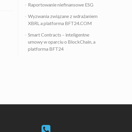
Raportowanie niefinansowe ESG
Wyzwania związane z wdrażaniem
XBRL a platforma BFT24.COM
Smart Contracts – inteligentne
umowy w oparciu o BlockChain, a
platforma BFT24