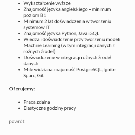
Wykształcenie wyższe
Znajomość języka angielskiego – minimum
poziom B1
Minimum 2 lat doświadczenia w tworzeniu
systemów IT
Znajomość języka Python, Java i SQL
Wiedza i doświadczenie przy tworzeniu modeli
Machine Learning (w tym integracji danych z
różnych źródeł)
Doświadczenie w integracji różnych źródeł
danych
Mile widziana znajomość PostgreSQL, Ignite,
Sparc, Git
Oferujemy
:
Praca zdalna
Elastyczne godziny pracy
powrót