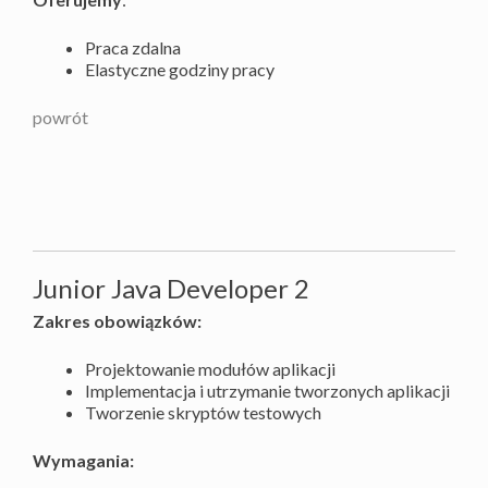
Praca zdalna
Elastyczne godziny pracy
powrót
Junior Java Developer 2
Zakres obowiązków:
Projektowanie modułów aplikacji
Implementacja i utrzymanie tworzonych aplikacji
Tworzenie skryptów testowych
Wymagania: