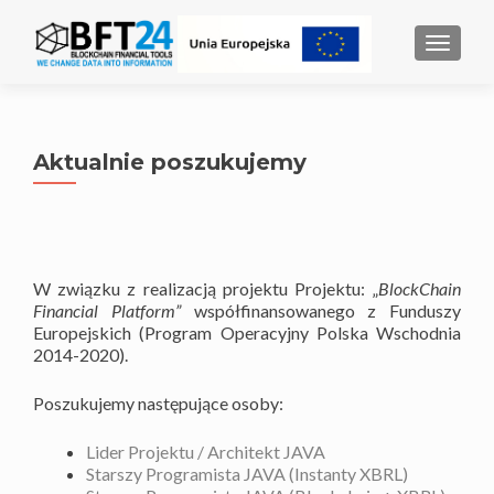
MENU
Aktualnie poszukujemy
W związku z realizacją projektu Projektu: „
BlockChain
Financial Platform”
współfinansowanego z Funduszy
Europejskich (Program Operacyjny Polska Wschodnia
2014-2020).
Poszukujemy następujące osoby:
Lider Projektu / Architekt JAVA
Starszy Programista JAVA (Instanty XBRL)