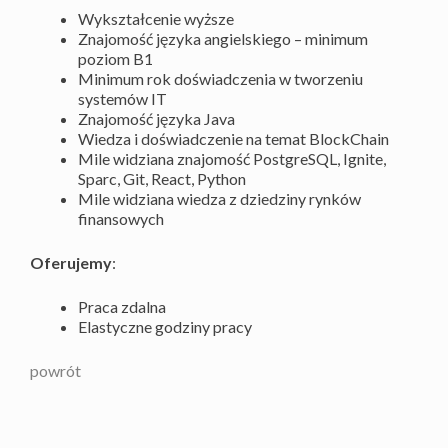
Wykształcenie wyższe
Znajomość języka angielskiego – minimum
poziom B1
Minimum rok doświadczenia w tworzeniu
systemów IT
Znajomość języka Java
Wiedza i doświadczenie na temat BlockChain
Mile widziana znajomość PostgreSQL, Ignite,
Sparc, Git, React, Python
Mile widziana wiedza z dziedziny rynków
finansowych
Oferujemy
:
Praca zdalna
Elastyczne godziny pracy
powrót