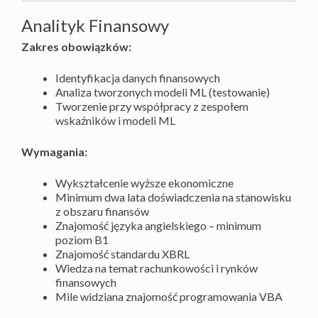
Analityk Finansowy
Zakres obowiązków:
Identyfikacja danych finansowych
Analiza tworzonych modeli ML (testowanie)
Tworzenie przy współpracy z zespołem
wskaźników i modeli ML
Wymagania:
Wykształcenie wyższe ekonomiczne
Minimum dwa lata doświadczenia na stanowisku
z obszaru finansów
Znajomość języka angielskiego – minimum
poziom B1
Znajomość standardu XBRL
Wiedza na temat rachunkowości i rynków
finansowych
Mile widziana znajomość programowania VBA