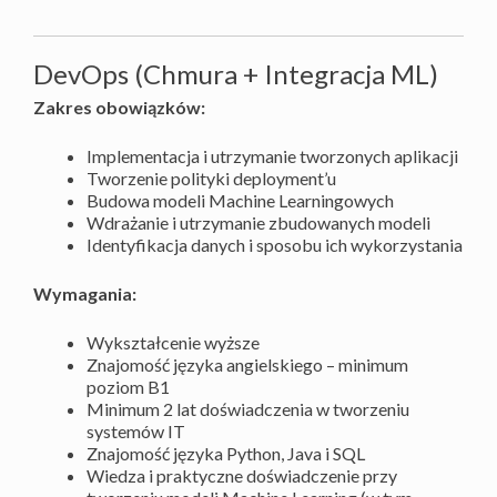
DevOps (Chmura + Integracja ML)
Zakres obowiązków:
Implementacja i utrzymanie tworzonych aplikacji
Tworzenie polityki deployment’u
Budowa modeli Machine Learningowych
Wdrażanie i utrzymanie zbudowanych modeli
Identyfikacja danych i sposobu ich wykorzystania
Wymagania:
Wykształcenie wyższe
Znajomość języka angielskiego – minimum
poziom B1
Minimum 2 lat doświadczenia w tworzeniu
systemów IT
Znajomość języka Python, Java i SQL
Wiedza i praktyczne doświadczenie przy