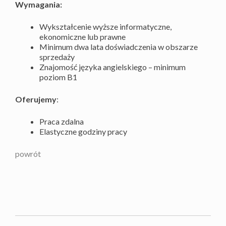
Wymagania:
Wykształcenie wyższe informatyczne,
ekonomiczne lub prawne
Minimum dwa lata doświadczenia w obszarze
sprzedaży
Znajomość języka angielskiego – minimum
poziom B1
Oferujemy
:
Praca zdalna
Elastyczne godziny pracy
powrót