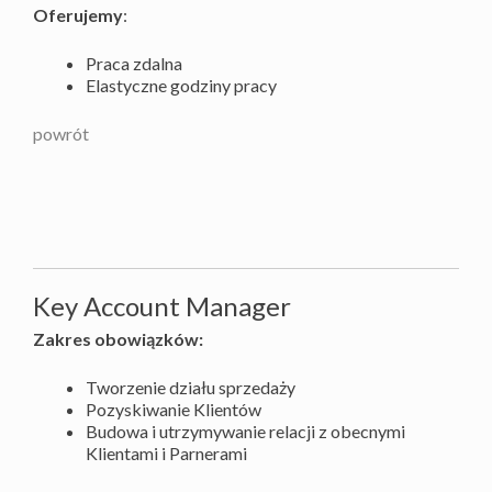
Oferujemy
:
Praca zdalna
Elastyczne godziny pracy
powrót
Key Account Manager
Zakres obowiązków:
Tworzenie działu sprzedaży
Pozyskiwanie Klientów
Budowa i utrzymywanie relacji z obecnymi
Klientami i Parnerami